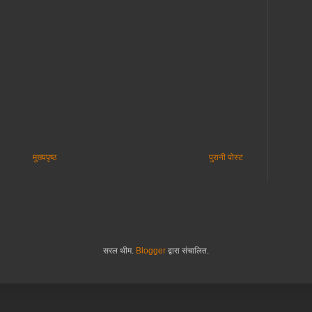
मुख्यपृष्ठ
पुरानी पोस्ट
सरल थीम.
Blogger
द्वारा संचालित.