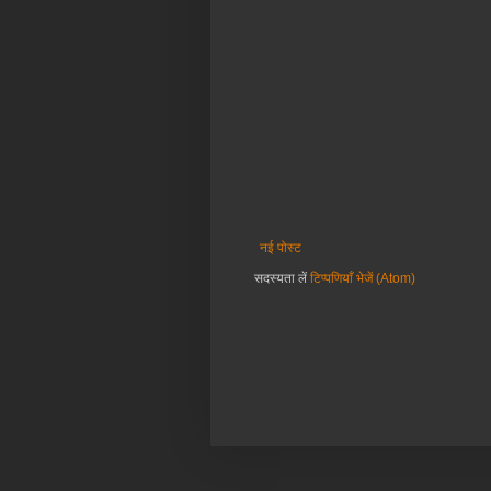
नई पोस्ट
सदस्यता लें
टिप्पणियाँ भेजें (Atom)