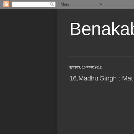
Benaka
शुक्रवार, 16 नवंबर 2012
16.Madhu Singh : Ma