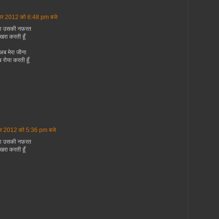
बर 2012 को 6:48 pm बजे
ी या उसकी नफ़रत
खरा करती हूँ
 अब मेरा जीना
रोया करती हूँ
बर 2012 को 5:36 pm बजे
 या उसकी नफ़रत
खरा करती हूँ